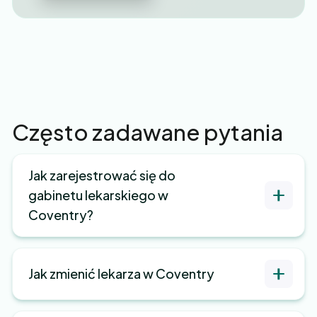
Często zadawane pytania
Jak zarejestrować się do
gabinetu lekarskiego w
Coventry?
Jak zmienić lekarza w Coventry