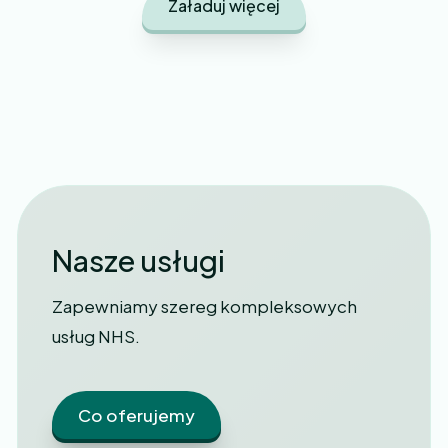
Załaduj więcej
Nasze usługi
Zapewniamy szereg kompleksowych
usług NHS.
Co oferujemy