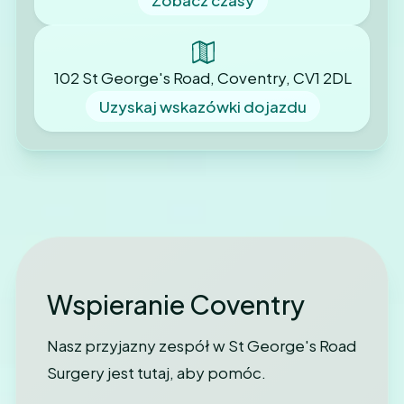
102 St George's Road, Coventry, CV1 2DL
Uzyskaj wskazówki dojazdu
Wspieranie Coventry
Nasz przyjazny zespół w St George's Road
Surgery jest tutaj, aby pomóc.