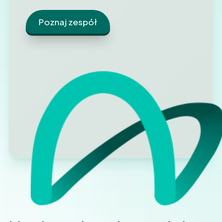
Poznaj zespół