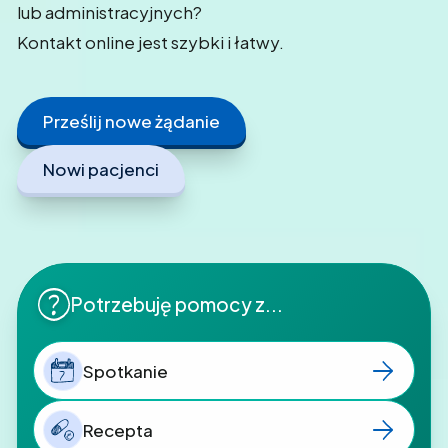
lub administracyjnych?
Kontakt online jest szybki i łatwy.
Prześlij nowe żądanie
Nowi pacjenci
Potrzebuję pomocy z...
Spotkanie
7
Recepta