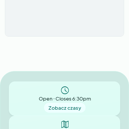
Open ⋅ Closes 6:30pm
Zobacz czasy