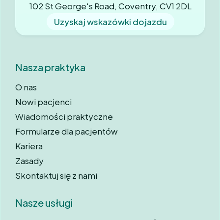
102 St George's Road, Coventry, CV1 2DL
Uzyskaj wskazówki dojazdu
Nasza praktyka
O nas
Nowi pacjenci
Wiadomości praktyczne
Formularze dla pacjentów
Kariera
Zasady
Skontaktuj się z nami
Nasze usługi